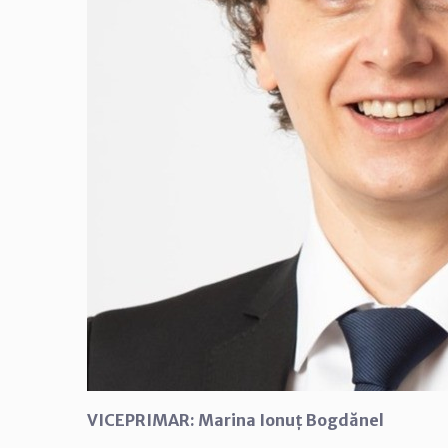
VICEPRIMAR: Marina Ionuț Bogdănel