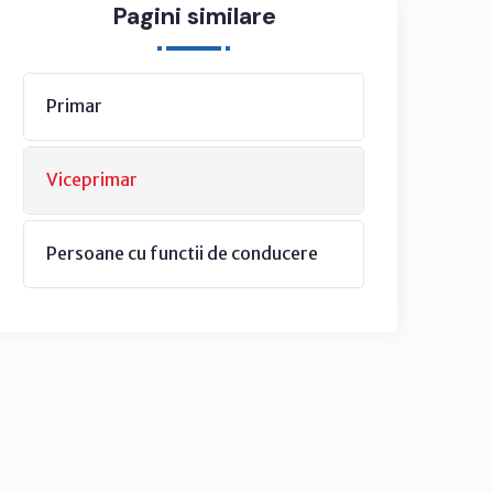
Pagini similare
Primar
Viceprimar
Persoane cu functii de conducere