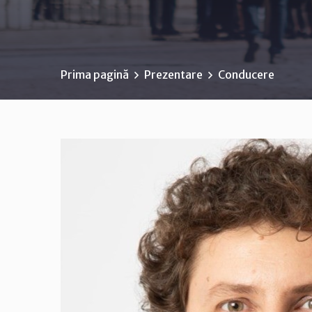
Prima pagină
Prezentare
Conducere