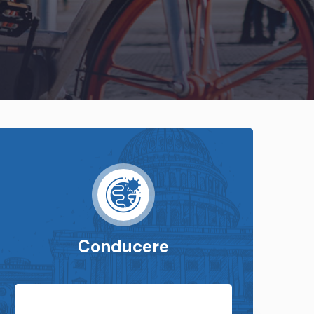
Conducere