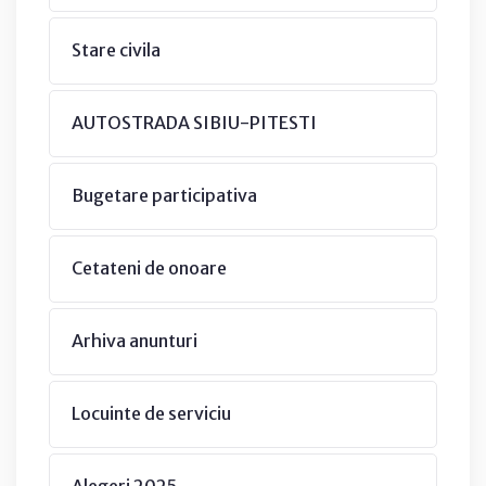
Stare civila
AUTOSTRADA SIBIU-PITESTI
Bugetare participativa
Cetateni de onoare
Arhiva anunturi
Locuinte de serviciu
Alegeri 2025