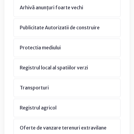
Arhivă anunțuri foarte vechi
Publicitate Autorizatii de construire
Protectia mediului
Registrul local al spatiilor verzi
Transporturi
Registrul agricol
Oferte de vanzare terenuri extravilane