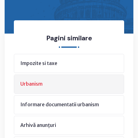
Pagini similare
Impozite si taxe
Urbanism
Informare documentatii urbanism
Arhivă anunțuri