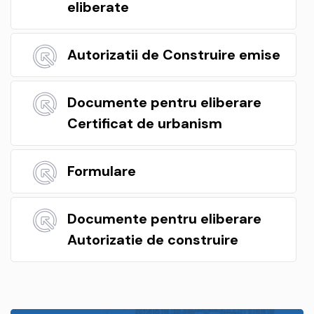
eliberate
Autorizatii de Construire emise
Documente pentru eliberare
Certificat de urbanism
Formulare
Documente pentru eliberare
Autorizatie de construire