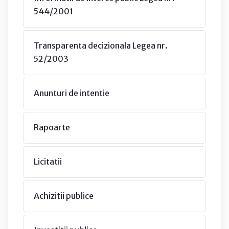
544/2001
Transparenta decizionala Legea nr.
52/2003
Anunturi de intentie
Rapoarte
Licitatii
Achizitii publice