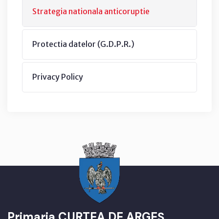
Strategia nationala anticoruptie
Protectia datelor (G.D.P.R.)
Privacy Policy
Primaria CURTEA DE ARGEȘ