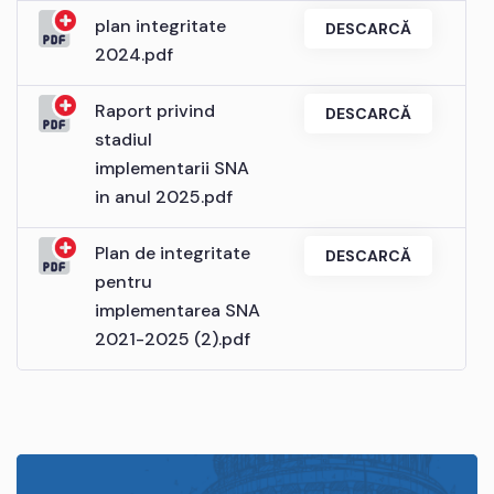
plan integritate
DESCARCĂ
2024.pdf
Raport privind
DESCARCĂ
stadiul
implementarii SNA
in anul 2025.pdf
Plan de integritate
DESCARCĂ
pentru
implementarea SNA
2021-2025 (2).pdf