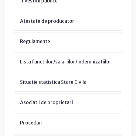
Investitii publice
Atestate de producator
Regulamente
Lista functiilor/salariilor/indemnizatiilor
Situatie statistica Stare Civila
Asociatii de proprietari
Proceduri