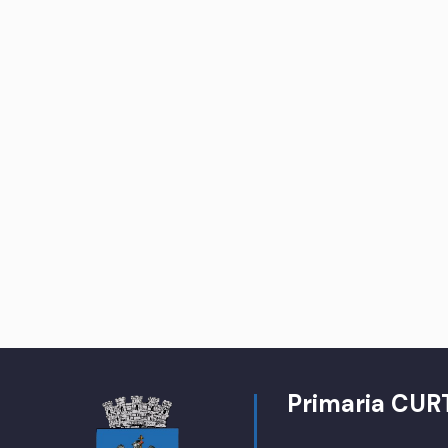
Primaria CUR