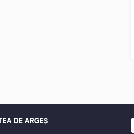
TEA DE ARGEȘ