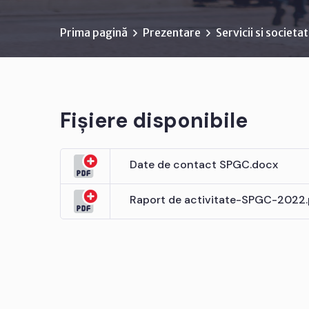
Prima pagină
Prezentare
Servicii si societa
Fișiere disponibile
Date de contact SPGC.docx
Raport de activitate-SPGC-2022.