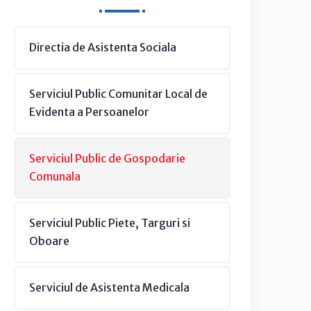
Directia de Asistenta Sociala
Serviciul Public Comunitar Local de
Evidenta a Persoanelor
Serviciul Public de Gospodarie
Comunala
Serviciul Public Piete, Targuri si
Oboare
Serviciul de Asistenta Medicala