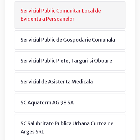
Serviciul Public Comunitar Local de
Evidenta a Persoanelor
Serviciul Public de Gospodarie Comunala
Serviciul Public Piete, Targuri si Oboare
Serviciul de Asistenta Medicala
SC Aquaterm AG 98 SA
SC Salubritate Publica Urbana Curtea de
Arges SRL