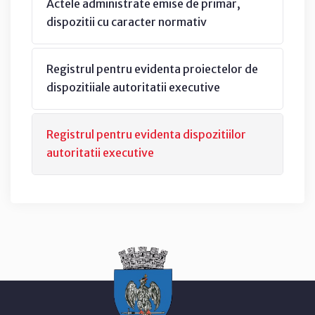
Actele administrate emise de primar,
dispozitii cu caracter normativ
Registrul pentru evidenta proiectelor de
dispozitiiale autoritatii executive
Registrul pentru evidenta dispozitiilor
autoritatii executive