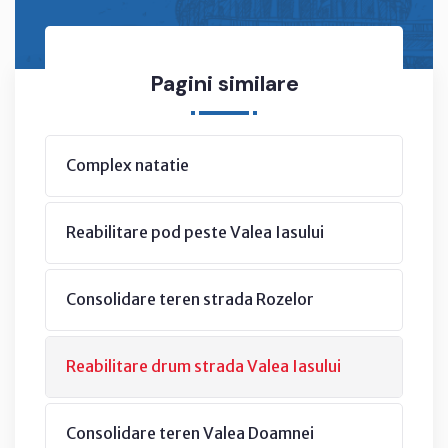
Pagini similare
Complex natatie
Reabilitare pod peste Valea Iasului
Consolidare teren strada Rozelor
Reabilitare drum strada Valea Iasului
Consolidare teren Valea Doamnei