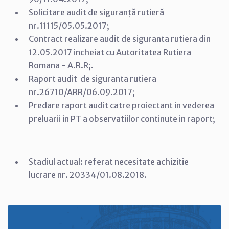
Solicitare audit de siguranță rutieră
nr.11115/05.05.2017;
Contract realizare audit de siguranta rutiera din
12.05.2017 incheiat cu Autoritatea Rutiera
Romana - A.R.R;.
Raport audit de siguranta rutiera
nr.26710/ARR/06.09.2017;
Predare raport audit catre proiectant in vederea
preluarii in PT a observatiilor continute in raport;
Stadiul actual: referat necesitate achizitie
lucrare nr. 20334/01.08.2018.