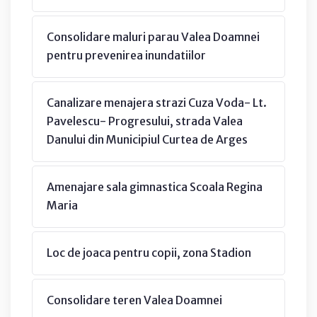
Consolidare maluri parau Valea Doamnei
pentru prevenirea inundatiilor
Canalizare menajera strazi Cuza Voda- Lt.
Pavelescu- Progresului, strada Valea
Danului din Municipiul Curtea de Arges
Amenajare sala gimnastica Scoala Regina
Maria
Loc de joaca pentru copii, zona Stadion
Consolidare teren Valea Doamnei