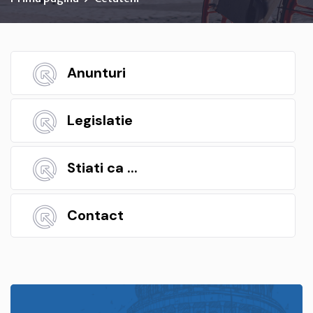
Anunturi
Legislatie
Stiati ca ...
Contact