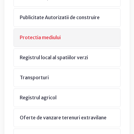
Publicitate Autorizatii de construire
Protectia mediului
Registrul local al spatiilor verzi
Transporturi
Registrul agricol
Oferte de vanzare terenuri extravilane