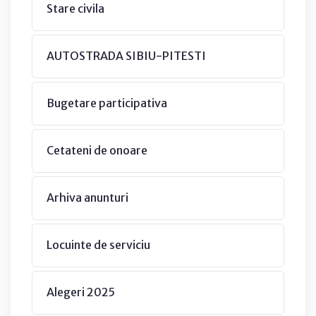
Stare civila
AUTOSTRADA SIBIU-PITESTI
Bugetare participativa
Cetateni de onoare
Arhiva anunturi
Locuinte de serviciu
Alegeri 2025