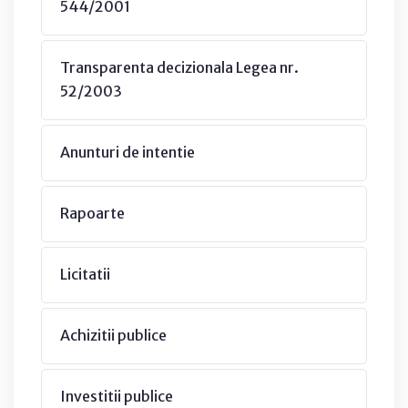
544/2001
Transparenta decizionala Legea nr.
52/2003
Anunturi de intentie
Rapoarte
Licitatii
Achizitii publice
Investitii publice