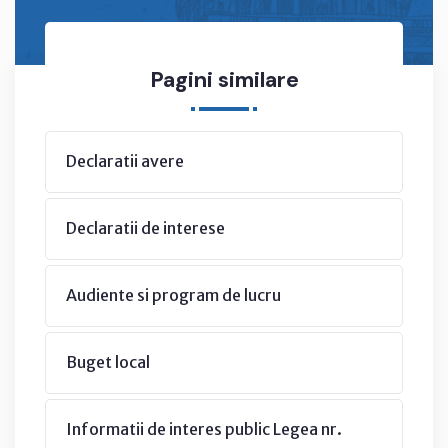
Pagini similare
Declaratii avere
Declaratii de interese
Audiente si program de lucru
Buget local
Informatii de interes public Legea nr.