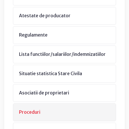
Atestate de producator
Regulamente
Lista functiilor/salariilor/indemnizatiilor
Situatie statistica Stare Civila
Asociatii de proprietari
Proceduri