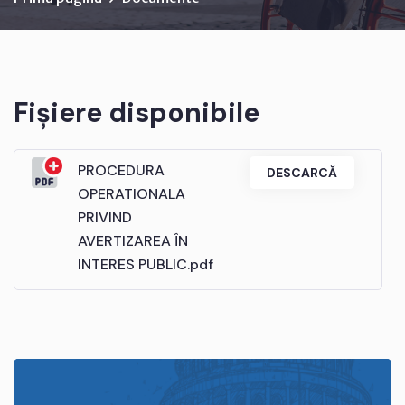
Fișiere disponibile
PROCEDURA
DESCARCĂ
OPERATIONALA
PRIVIND
AVERTIZAREA ÎN
INTERES PUBLIC.pdf