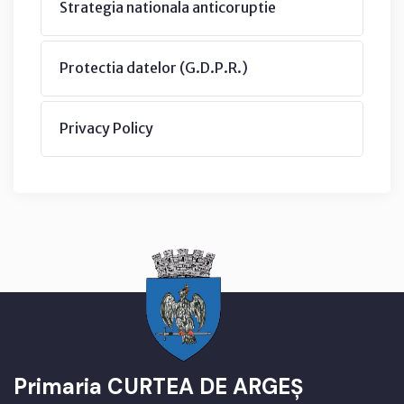
Strategia nationala anticoruptie
Protectia datelor (G.D.P.R.)
Privacy Policy
Primaria CURTEA DE ARGEȘ