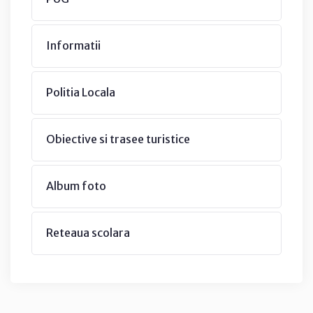
Informatii
Politia Locala
Obiective si trasee turistice
Album foto
Reteaua scolara