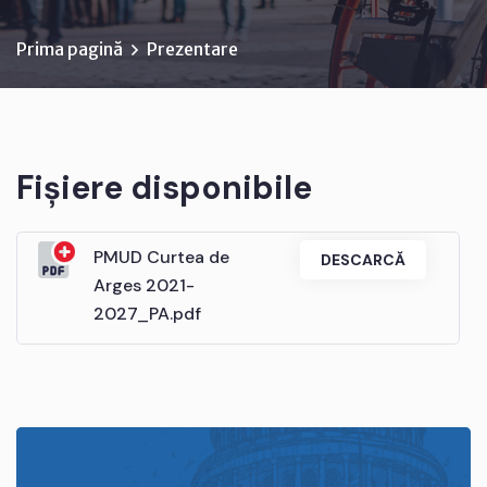
Prima pagină
Prezentare
Fișiere disponibile
PMUD Curtea de
DESCARCĂ
Arges 2021-
2027_PA.pdf