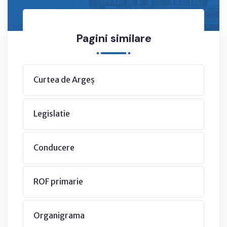
Pagini similare
Curtea de Argeș
Legislatie
Conducere
ROF primarie
Organigrama