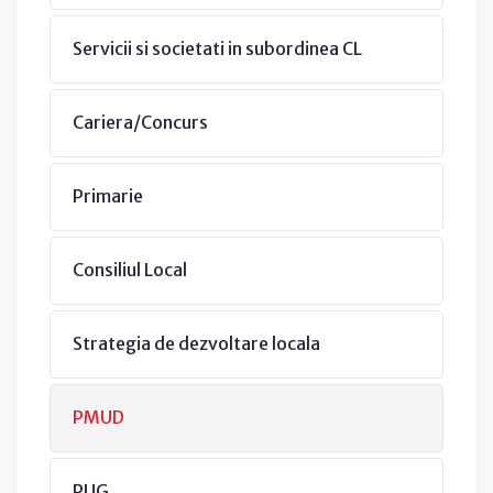
Servicii si societati in subordinea CL
Cariera/Concurs
Primarie
Consiliul Local
Strategia de dezvoltare locala
PMUD
PUG