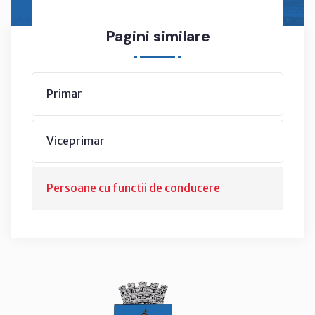
Pagini similare
Primar
Viceprimar
Persoane cu functii de conducere