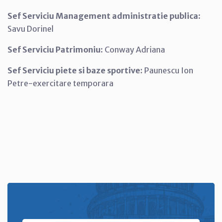
Sef Serviciu Management administratie publica:
Savu Dorinel
Sef Serviciu Patrimoniu:
Conway Adriana
Sef Serviciu piete si baze sportive:
Paunescu Ion
Petre-exercitare temporara