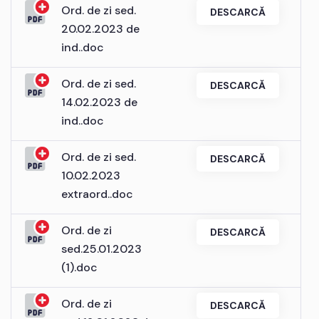
Ord. de zi sed.
DESCARCĂ
20.02.2023 de
ind..doc
Ord. de zi sed.
DESCARCĂ
14.02.2023 de
ind..doc
Ord. de zi sed.
DESCARCĂ
10.02.2023
extraord..doc
Ord. de zi
DESCARCĂ
sed.25.01.2023
(1).doc
Ord. de zi
DESCARCĂ