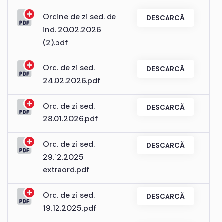
Ordine de zi sed. de
DESCARCĂ
ind. 20.02.2026
(2).pdf
Ord. de zi sed.
DESCARCĂ
24.02.2026.pdf
Ord. de zi sed.
DESCARCĂ
28.01.2026.pdf
Ord. de zi sed.
DESCARCĂ
29.12.2025
extraord.pdf
Ord. de zi sed.
DESCARCĂ
19.12.2025.pdf