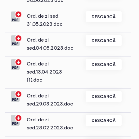
30.06.2023.doc
Ord. de zi sed.
DESCARCĂ
31.05.2023.doc
Ord. de zi
DESCARCĂ
sed.04.05.2023.doc
Ord. de zi
DESCARCĂ
sed.13.04.2023
(1).doc
Ord. de zi
DESCARCĂ
sed.29.03.2023.doc
Ord. de zi
DESCARCĂ
sed.28.02.2023.doc