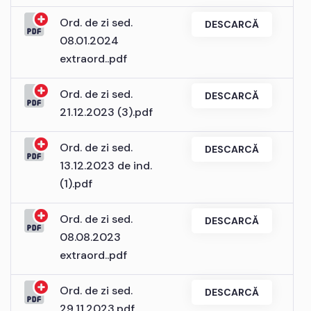
Ord. de zi sed.
DESCARCĂ
08.01.2024
extraord..pdf
Ord. de zi sed.
DESCARCĂ
21.12.2023 (3).pdf
Ord. de zi sed.
DESCARCĂ
13.12.2023 de ind.
(1).pdf
Ord. de zi sed.
DESCARCĂ
08.08.2023
extraord..pdf
Ord. de zi sed.
DESCARCĂ
29.11.2023.pdf