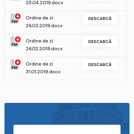
25.04.2019.docx
Ordine de zi
DESCARCĂ
26.03.2019.docx
Ordine de zi
DESCARCĂ
26.02.2019.docx
Ordine de zi
DESCARCĂ
31.01.2019.docx