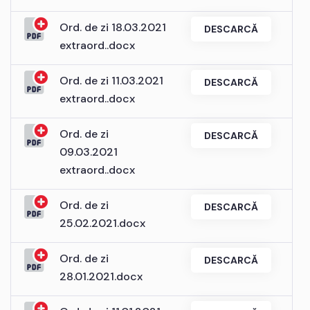
Ord. de zi 18.03.2021
DESCARCĂ
extraord..docx
Ord. de zi 11.03.2021
DESCARCĂ
extraord..docx
Ord. de zi
DESCARCĂ
09.03.2021
extraord..docx
Ord. de zi
DESCARCĂ
25.02.2021.docx
Ord. de zi
DESCARCĂ
28.01.2021.docx