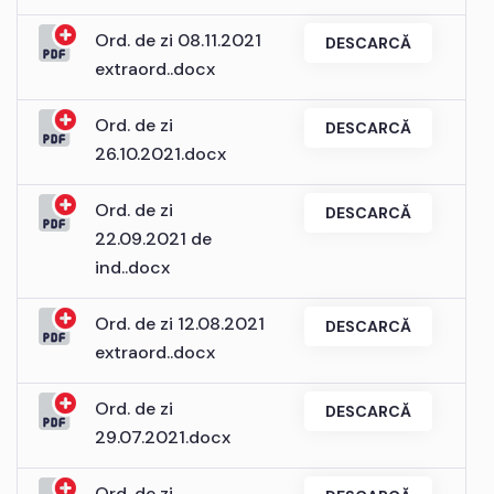
Ord. de zi 08.11.2021
DESCARCĂ
extraord..docx
Ord. de zi
DESCARCĂ
26.10.2021.docx
Ord. de zi
DESCARCĂ
22.09.2021 de
ind..docx
Ord. de zi 12.08.2021
DESCARCĂ
extraord..docx
Ord. de zi
DESCARCĂ
29.07.2021.docx
Ord. de zi