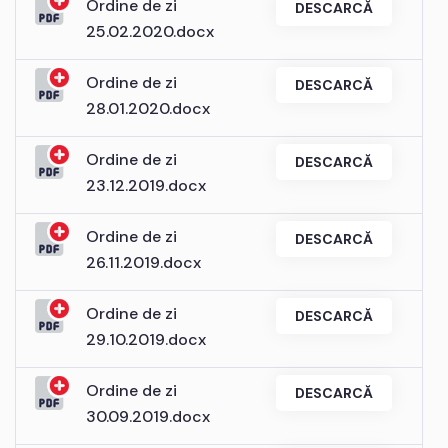
Ordine de zi
DESCARCĂ
25.02.2020.docx
Ordine de zi
DESCARCĂ
28.01.2020.docx
Ordine de zi
DESCARCĂ
23.12.2019.docx
Ordine de zi
DESCARCĂ
26.11.2019.docx
Ordine de zi
DESCARCĂ
29.10.2019.docx
Ordine de zi
DESCARCĂ
30.09.2019.docx