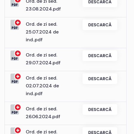
Ord. de zi sed.
DESCARCĂ
23.08.2024.pdf
Ord. de zi sed.
DESCARCĂ
25.07.2024 de
ind..pdf
Ord. de zi sed.
DESCARCĂ
29.07.2024.pdf
Ord. de zi sed.
DESCARCĂ
02.07.2024 de
ind..pdf
Ord. de zi sed.
DESCARCĂ
26.06.2024.pdf
Ord. de zi sed.
DESCARCĂ