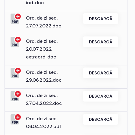
ind..doc
Ord. de zi sed.
DESCARCĂ
27.07.2022.doc
Ord. de zi sed.
DESCARCĂ
20.07.2022
extraord..doc
Ord. de zi sed.
DESCARCĂ
29.06.2022.doc
Ord. de zi sed.
DESCARCĂ
27.04.2022.doc
Ord. de zi sed.
DESCARCĂ
06.04.2022.pdf