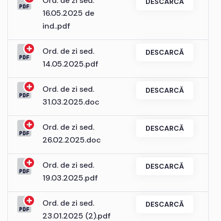
Ord. de zi sed.
DESCARCĂ
16.05.2025 de
ind..pdf
Ord. de zi sed.
DESCARCĂ
14.05.2025.pdf
Ord. de zi sed.
DESCARCĂ
31.03.2025.doc
Ord. de zi sed.
DESCARCĂ
26.02.2025.doc
Ord. de zi sed.
DESCARCĂ
19.03.2025.pdf
Ord. de zi sed.
DESCARCĂ
23.01.2025 (2).pdf