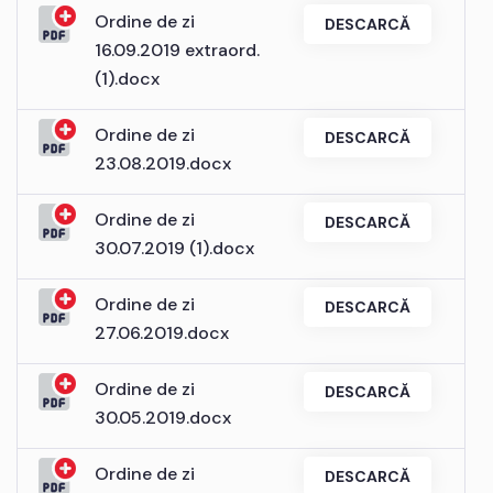
Ordine de zi
DESCARCĂ
16.09.2019 extraord.
(1).docx
Ordine de zi
DESCARCĂ
23.08.2019.docx
Ordine de zi
DESCARCĂ
30.07.2019 (1).docx
Ordine de zi
DESCARCĂ
27.06.2019.docx
Ordine de zi
DESCARCĂ
30.05.2019.docx
Ordine de zi
DESCARCĂ