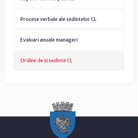
Procese verbale ale sedintelor CL
Evaluari anuale manageri
Ordine de zi sedinte CL