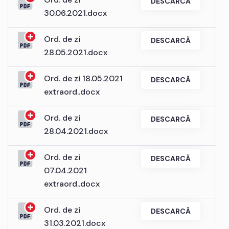
DESCARCĂ
30.06.2021.docx
Ord. de zi
DESCARCĂ
28.05.2021.docx
Ord. de zi 18.05.2021
DESCARCĂ
extraord..docx
Ord. de zi
DESCARCĂ
28.04.2021.docx
Ord. de zi
DESCARCĂ
07.04.2021
extraord..docx
Ord. de zi
DESCARCĂ
31.03.2021.docx