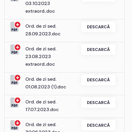
03.10.2023
extraord..doc
Ord. de zi sed.
DESCARCĂ
28.09.2023.doc
Ord. de zi sed.
DESCARCĂ
23.08.2023
extraord..doc
Ord. de zi sed.
DESCARCĂ
01.08.2023 (1).doc
Ord. de zi sed.
DESCARCĂ
17.07.2023.doc
Ord. de zi sed.
DESCARCĂ