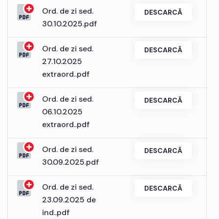
Ord. de zi sed.
DESCARCĂ
30.10.2025.pdf
Ord. de zi sed.
DESCARCĂ
27.10.2025
extraord..pdf
Ord. de zi sed.
DESCARCĂ
06.10.2025
extraord..pdf
Ord. de zi sed.
DESCARCĂ
30.09.2025.pdf
Ord. de zi sed.
DESCARCĂ
23.09.2025 de
ind..pdf