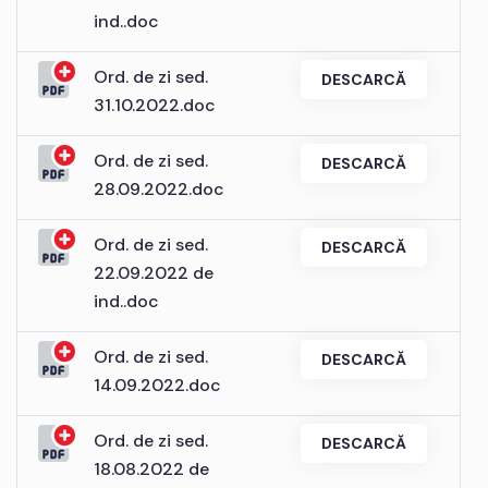
ind..doc
Ord. de zi sed.
DESCARCĂ
31.10.2022.doc
Ord. de zi sed.
DESCARCĂ
28.09.2022.doc
Ord. de zi sed.
DESCARCĂ
22.09.2022 de
ind..doc
Ord. de zi sed.
DESCARCĂ
14.09.2022.doc
Ord. de zi sed.
DESCARCĂ
18.08.2022 de