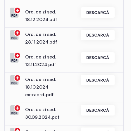
Ord. de zi sed.
DESCARCĂ
18.12.2024.pdf
Ord. de zi sed.
DESCARCĂ
28.11.2024.pdf
Ord. de zi sed.
DESCARCĂ
13.11.2024.pdf
Ord. de zi sed.
DESCARCĂ
18.10.2024
extraord..pdf
Ord. de zi sed.
DESCARCĂ
30.09.2024.pdf