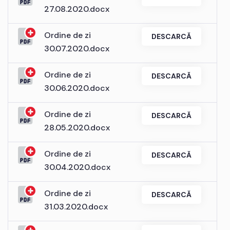
27.08.2020.docx
Ordine de zi
DESCARCĂ
30.07.2020.docx
Ordine de zi
DESCARCĂ
30.06.2020.docx
Ordine de zi
DESCARCĂ
28.05.2020.docx
Ordine de zi
DESCARCĂ
30.04.2020.docx
Ordine de zi
DESCARCĂ
31.03.2020.docx