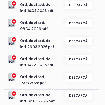
Ord. de zi sed. de
DESCARCĂ
ind. 16.04.2026.pdf
Ord. de zi sed.
DESCARCĂ
08.04.2026.pdf
Ord. de zi sed. de
DESCARCĂ
ind. 26.03.2026.pdf
Ord. de zi sed. de
DESCARCĂ
ind. 13.03.2026.pdf
Ord. de zi sed.
DESCARCĂ
16.03.2026.pdf
Ord. de zi sed. de
DESCARCĂ
ind. 02.03.2026.pdf