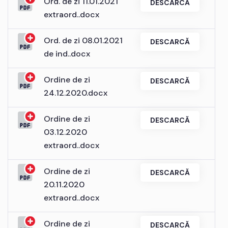
Ord. de zi 11.01.2021
DESCARCĂ
extraord..docx
Ord. de zi 08.01.2021
DESCARCĂ
de ind..docx
Ordine de zi
DESCARCĂ
24.12.2020.docx
Ordine de zi
DESCARCĂ
03.12.2020
extraord..docx
Ordine de zi
DESCARCĂ
20.11.2020
extraord..docx
Ordine de zi
DESCARCĂ