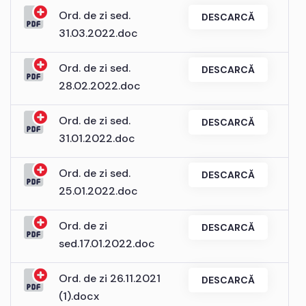
Ord. de zi sed.
DESCARCĂ
31.03.2022.doc
Ord. de zi sed.
DESCARCĂ
28.02.2022.doc
Ord. de zi sed.
DESCARCĂ
31.01.2022.doc
Ord. de zi sed.
DESCARCĂ
25.01.2022.doc
Ord. de zi
DESCARCĂ
sed.17.01.2022.doc
Ord. de zi 26.11.2021
DESCARCĂ
(1).docx