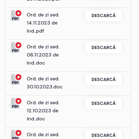
Ord. de zi sed.
DESCARCĂ
14.11.2023 de
ind..pdf
Ord. de zi sed.
DESCARCĂ
08.11.2023 de
ind..doc
Ord. de zi sed.
DESCARCĂ
30.10.2023.doc
Ord. de zi sed.
DESCARCĂ
12.10.2023 de
ind..doc
Ord. de zi sed.
DESCARCĂ