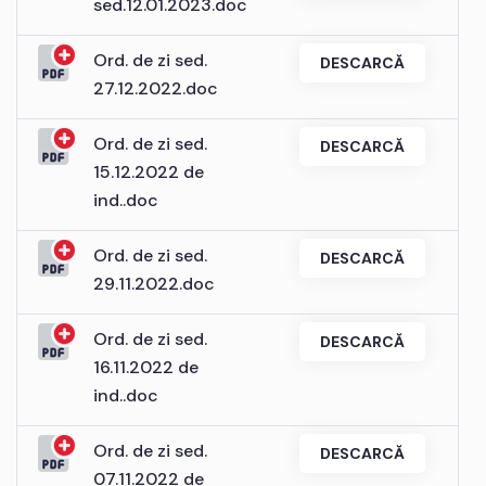
sed.12.01.2023.doc
Ord. de zi sed.
DESCARCĂ
27.12.2022.doc
Ord. de zi sed.
DESCARCĂ
15.12.2022 de
ind..doc
Ord. de zi sed.
DESCARCĂ
29.11.2022.doc
Ord. de zi sed.
DESCARCĂ
16.11.2022 de
ind..doc
Ord. de zi sed.
DESCARCĂ
07.11.2022 de