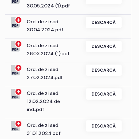
30.05.2024 (1).pdf
Ord. de zi sed.
DESCARCĂ
30.04.2024.pdf
Ord. de zi sed.
DESCARCĂ
26.03.2024 (1).pdf
Ord. de zi sed.
DESCARCĂ
27.02.2024.pdf
Ord. de zi sed.
DESCARCĂ
12.02.2024 de
ind..pdf
Ord. de zi sed.
DESCARCĂ
31.01.2024.pdf