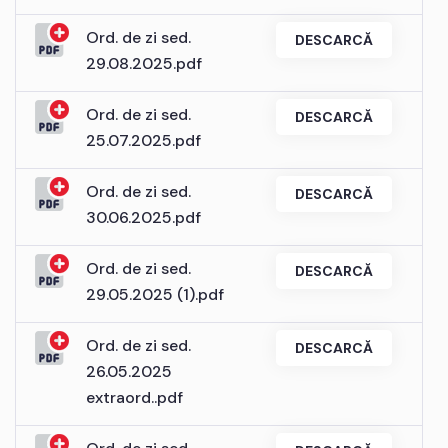
Ord. de zi sed.
DESCARCĂ
29.08.2025.pdf
Ord. de zi sed.
DESCARCĂ
25.07.2025.pdf
Ord. de zi sed.
DESCARCĂ
30.06.2025.pdf
Ord. de zi sed.
DESCARCĂ
29.05.2025 (1).pdf
Ord. de zi sed.
DESCARCĂ
26.05.2025
extraord..pdf