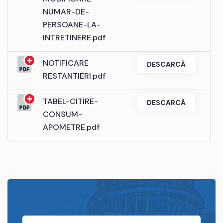
NUMAR-DE-
PERSOANE-LA-
INTRETINERE.pdf
NOTIFICARE
DESCARCĂ
RESTANTIERI.pdf
TABEL-CITIRE-
DESCARCĂ
CONSUM-
APOMETRE.pdf