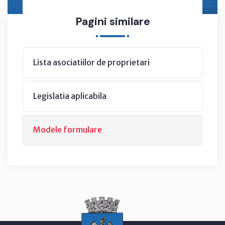
Pagini similare
Lista asociatiilor de proprietari
Legislatia aplicabila
Modele formulare