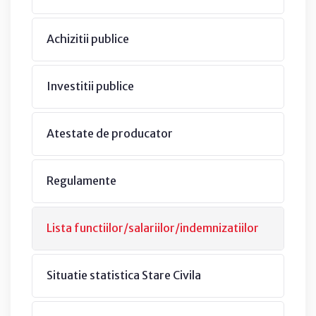
Achizitii publice
Investitii publice
Atestate de producator
Regulamente
Lista functiilor/salariilor/indemnizatiilor
Situatie statistica Stare Civila