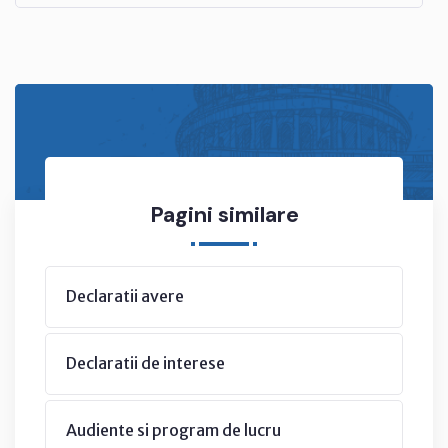
Pagini similare
Declaratii avere
Declaratii de interese
Audiente si program de lucru