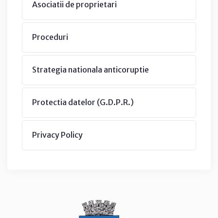
Asociatii de proprietari
Proceduri
Strategia nationala anticoruptie
Protectia datelor (G.D.P.R.)
Privacy Policy