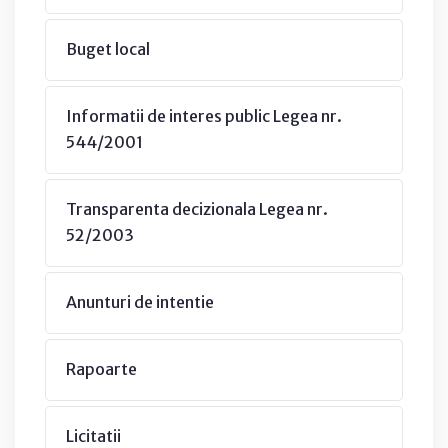
Buget local
Informatii de interes public Legea nr.
544/2001
Transparenta decizionala Legea nr.
52/2003
Anunturi de intentie
Rapoarte
Licitatii