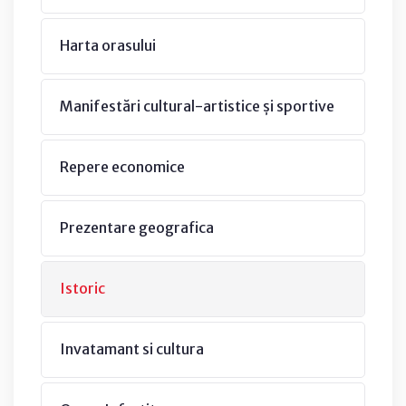
Harta orasului
Manifestări cultural-artistice și sportive
Repere economice
Prezentare geografica
Istoric
Invatamant si cultura