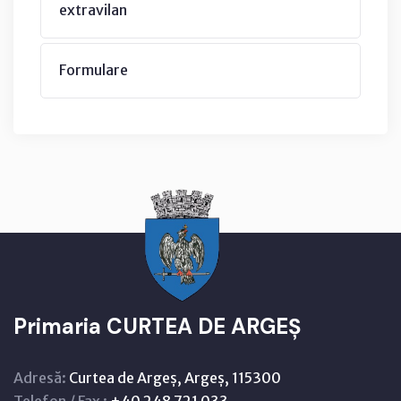
extravilan
Formulare
Primaria CURTEA DE ARGEȘ
Adresă:
Curtea de Argeș, Argeș, 115300