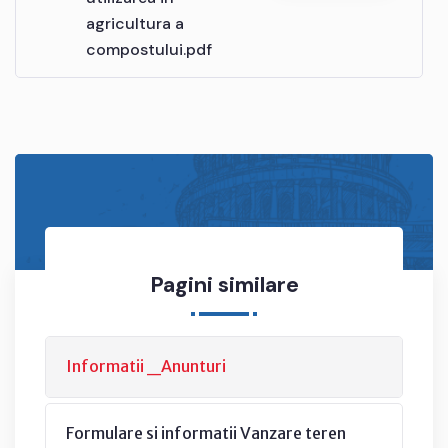
agricultura a
compostului.pdf
Pagini similare
Informatii _Anunturi
Formulare si informatii Vanzare teren