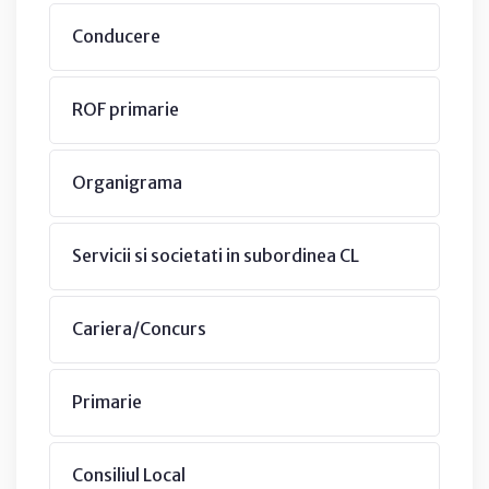
Conducere
ROF primarie
Organigrama
Servicii si societati in subordinea CL
Cariera/Concurs
Primarie
Consiliul Local