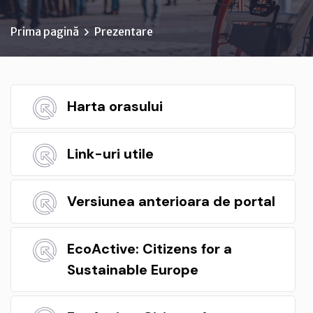
Prima pagină
Prezentare
Harta orasului
Link-uri utile
Versiunea anterioara de portal
EcoActive: Citizens for a
Sustainable Europe