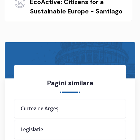
EcoActive: Citizens for a
Sustainable Europe - Santiago
Pagini similare
Curtea de Argeș
Legislatie