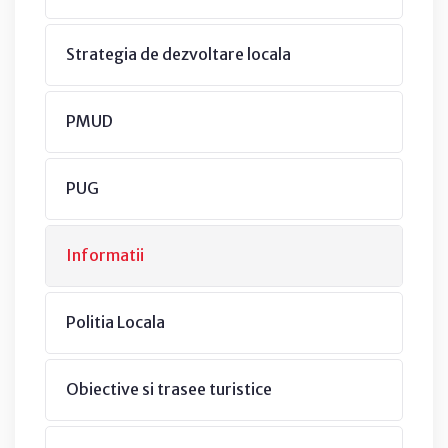
Strategia de dezvoltare locala
PMUD
PUG
Informatii
Politia Locala
Obiective si trasee turistice