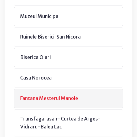
Muzeul Municipal
Ruinele Bisericii San Nicora
Biserica Olari
Casa Norocea
Fantana Mesterul Manole
Transfagarasan- Curtea de Arges-
Vidraru-Balea Lac