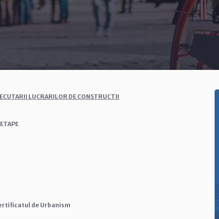
ECUTARII LUCRARILOR DE CONSTRUCTII
ETAPE
Certificatul de Urbanism