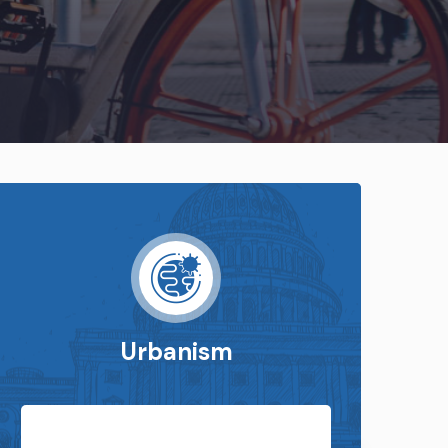
Urbanism