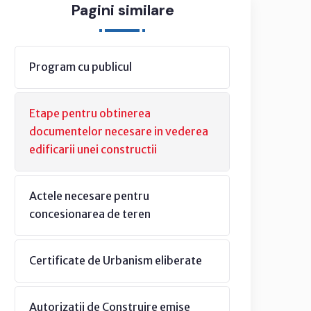
Pagini similare
Program cu publicul
Etape pentru obtinerea
documentelor necesare in vederea
edificarii unei constructii
Actele necesare pentru
concesionarea de teren
Certificate de Urbanism eliberate
Autorizatii de Construire emise