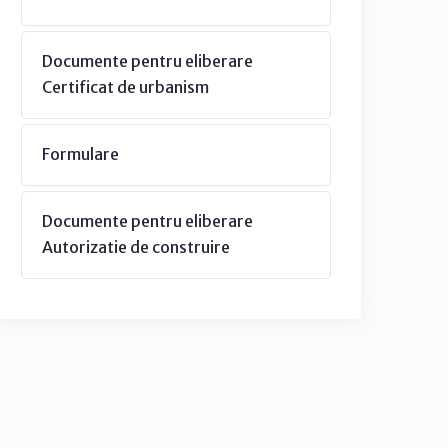
Documente pentru eliberare
Certificat de urbanism
Formulare
Documente pentru eliberare
Autorizatie de construire