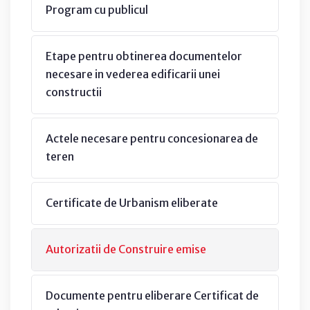
Program cu publicul
Etape pentru obtinerea documentelor
necesare in vederea edificarii unei
constructii
Actele necesare pentru concesionarea de
teren
Certificate de Urbanism eliberate
Autorizatii de Construire emise
Documente pentru eliberare Certificat de