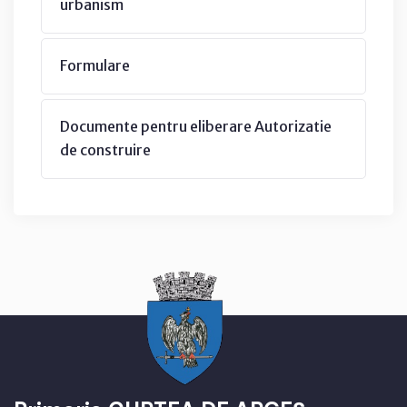
urbanism
Formulare
Documente pentru eliberare Autorizatie
de construire