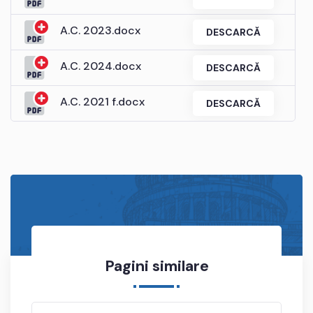
A.C. 2023.docx
DESCARCĂ
A.C. 2024.docx
DESCARCĂ
A.C. 2021 f.docx
DESCARCĂ
Pagini similare