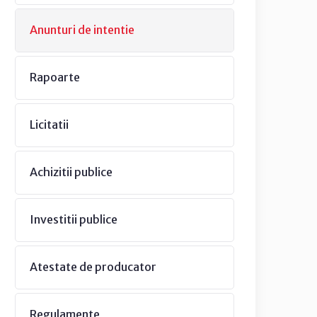
Anunturi de intentie
Rapoarte
Licitatii
Achizitii publice
Investitii publice
Atestate de producator
Regulamente