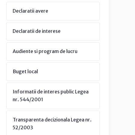
Declaratii avere
Declaratii de interese
Audiente si program de lucru
Buget local
Informatii de interes public Legea
nr. 544/2001
Transparenta decizionala Legea nr.
52/2003