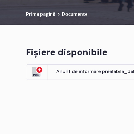
Prima pagină
Documente
Fișiere disponibile
Anunt de informare prealabila_del