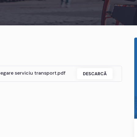
egare serviciu transport.pdf
DESCARCĂ