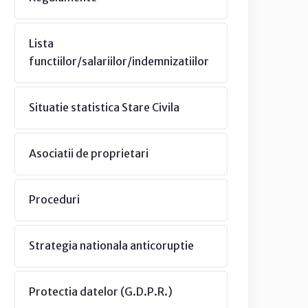
Lista
functiilor/salariilor/indemnizatiilor
Situatie statistica Stare Civila
Asociatii de proprietari
Proceduri
Strategia nationala anticoruptie
Protectia datelor (G.D.P.R.)