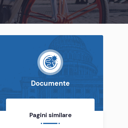
Documente
Pagini similare