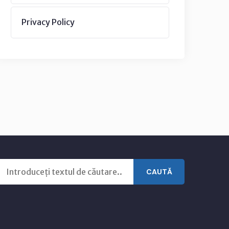
Privacy Policy
CAUTĂ