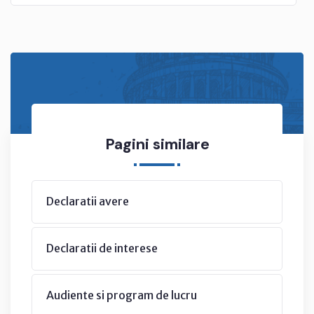
Pagini similare
Declaratii avere
Declaratii de interese
Audiente si program de lucru