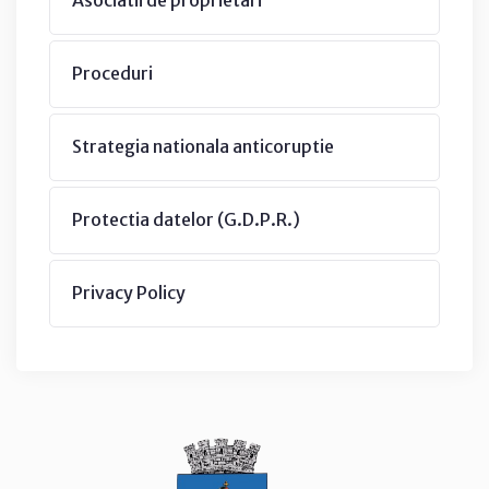
Proceduri
Strategia nationala anticoruptie
Protectia datelor (G.D.P.R.)
Privacy Policy