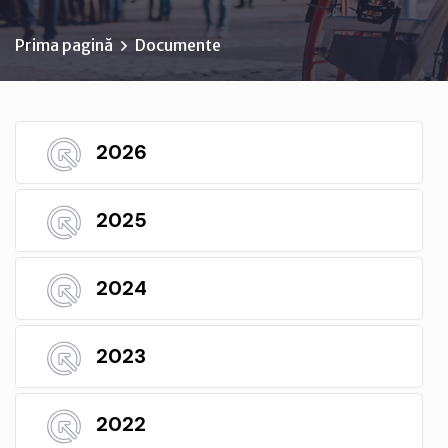
Prima pagină
Documente
2026
2025
2024
2023
2022