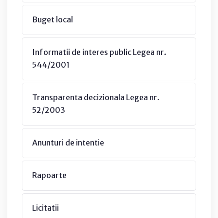
Buget local
Informatii de interes public Legea nr.
544/2001
Transparenta decizionala Legea nr.
52/2003
Anunturi de intentie
Rapoarte
Licitatii