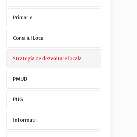
Primarie
Consiliul Local
Strategia de dezvoltare locala
PMUD
PUG
Informatii