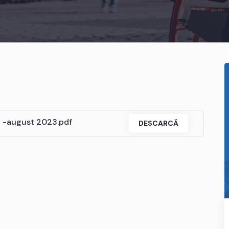
a -august 2023.pdf
DESCARCĂ