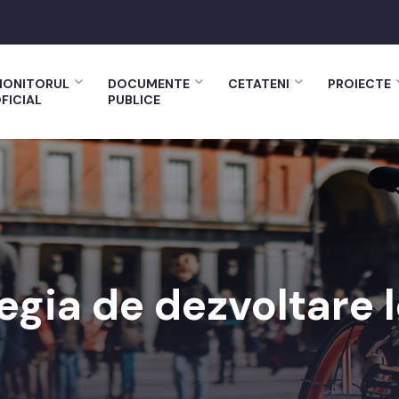
ONITORUL
DOCUMENTE
CETATENI
PROIECTE
FICIAL
PUBLICE
egia de dezvoltare 