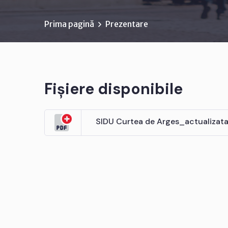
Prima pagină
Prezentare
Fișiere disponibile
SIDU Curtea de Arges_actualizat