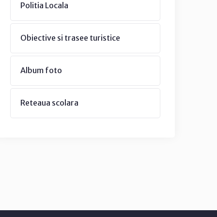
Politia Locala
Obiective si trasee turistice
Album foto
Reteaua scolara