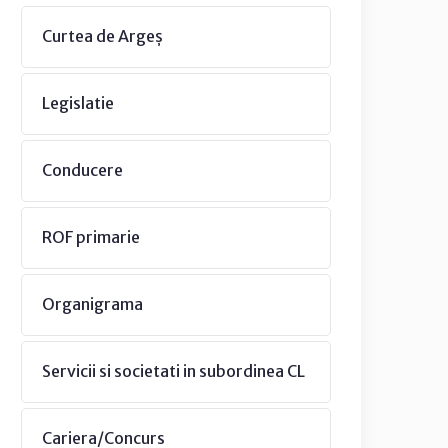
Curtea de Argeș
Legislatie
Conducere
ROF primarie
Organigrama
Servicii si societati in subordinea CL
Cariera/Concurs