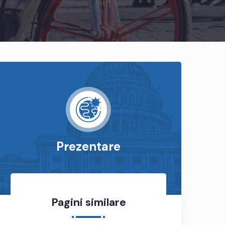
Prezentare
Pagini similare