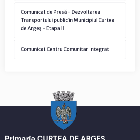
Comunicat de Presă - Dezvoltarea
Transportului public în Municipiul Curtea
de Argeș - Etapa II
Comunicat Centru Comunitar Integrat
Primaria CURTEA DE ARGEȘ