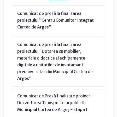
Comunicat de presă la finalizarea
proiectului ”Centru Comunitar Integrat
Curtea de Arges”
Comunicat de presă la finalizarea
proiectului "Dotarea cu mobilier,
materiale didactice si echipamente
digitale a unitatilor de invatamant
preuniversitar din Municipiul Curtea de
Arges"
Comunicat de Presă finalizare proiect-
Dezvoltarea Transportului public în
Municipiul Curtea de Argeș - Etapa II