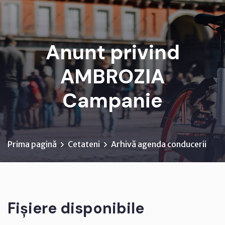
Anunt privind
AMBROZIA
Campanie
Prima pagină
Cetateni
Arhivă agenda conducerii
Fișiere disponibile