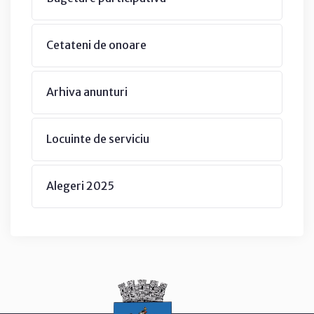
Cetateni de onoare
Arhiva anunturi
Locuinte de serviciu
Alegeri 2025