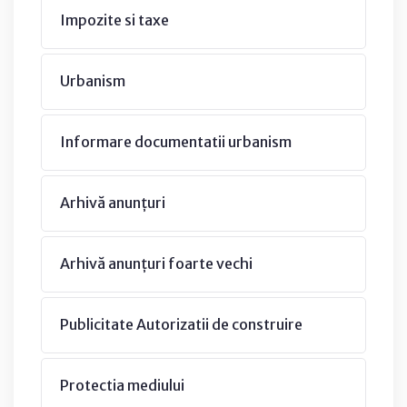
Impozite si taxe
Urbanism
Informare documentatii urbanism
Arhivă anunțuri
Arhivă anunțuri foarte vechi
Publicitate Autorizatii de construire
Protectia mediului