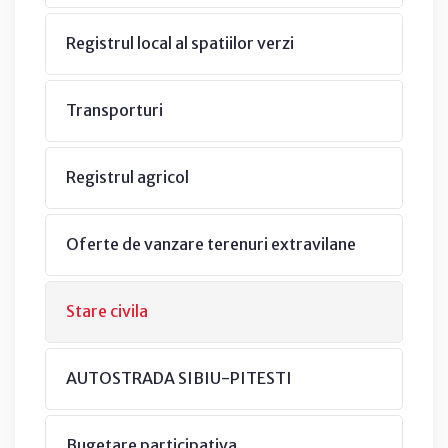
Registrul local al spatiilor verzi
Transporturi
Registrul agricol
Oferte de vanzare terenuri extravilane
Stare civila
AUTOSTRADA SIBIU-PITESTI
Bugetare participativa